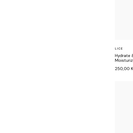
LICE
Hydrate 
Moisturiz
250,00