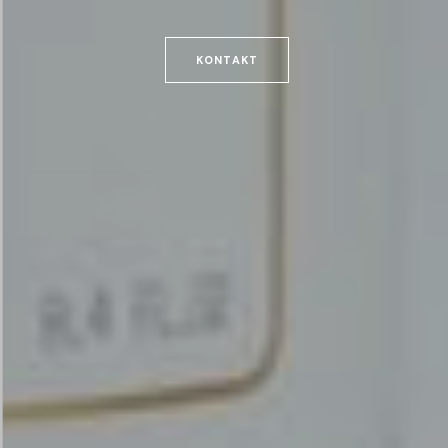
KONTAKT