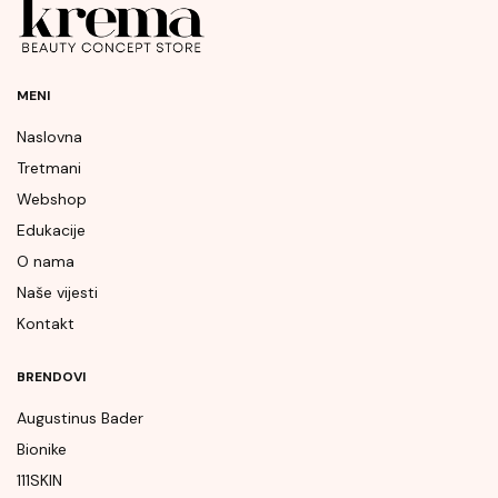
MENI
Naslovna
Tretmani
Webshop
Edukacije
O nama
Naše vijesti
Kontakt
BRENDOVI
Augustinus Bader
Bionike
111SKIN