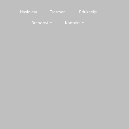
Naslovna
Tretmani
Edukacije
Brendovi
Kontakt