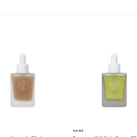
KAINE