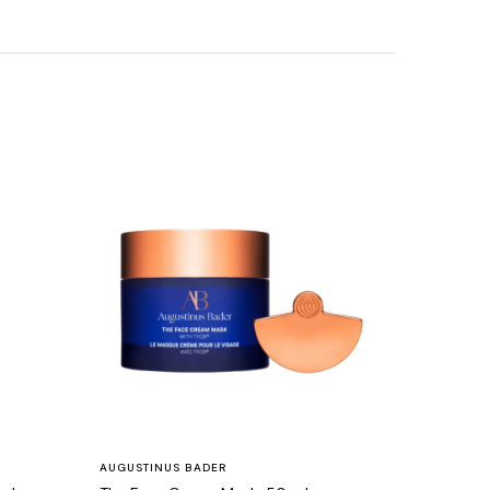
AUGUSTINUS BADER