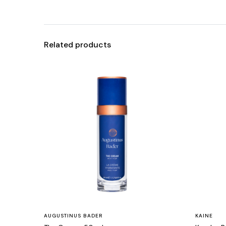
Related products
AUGUSTINUS BADER
KAINE