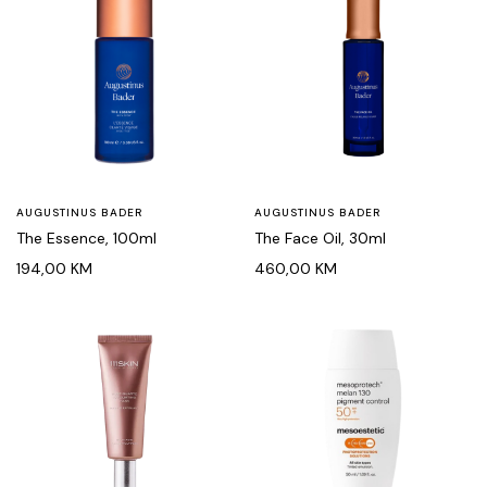
AUGUSTINUS BADER
AUGUSTINUS BADER
The Essence, 100ml
The Face Oil, 30ml
194,00
KM
460,00
KM