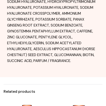
SODIUM HYALURONATE, HYDROXYPROPYLTRIMONIUM
HYALURONATE, POTASSIUM HYALURONATE, SODIUM
HYALURONATE CROSSPOLYMER, AMMONIUM
GLYCYRRHIZATE, POTASSIUM SORBATE, PANAX
GINSENG ROOT EXTRACT, SODIUM BENZOATE,
GYNOSTEMMA PENTAPHYLLUM EXTRACT, CAFFEINE,
ZINC GLUCONATE, PENTYLENE GLYCOL,
ETHYLHEXYLGLYCERIN, SODIUM ACETYLATED
HYALURONATE, AESCULUS HIPPOCASTANUM (HORSE
CHESTNUT) SEED EXTRACT, GLUCOMANNAN, BIOTIN,
SUCCINIC ACID, PARFUM / FRAGRANCE.
Related products