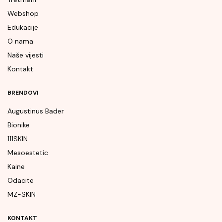
Webshop
Edukacije
O nama
Naše vijesti
Kontakt
BRENDOVI
Augustinus Bader
Bionike
111SKIN
Mesoestetic
Kaine
Odacite
MZ-SKIN
KONTAKT