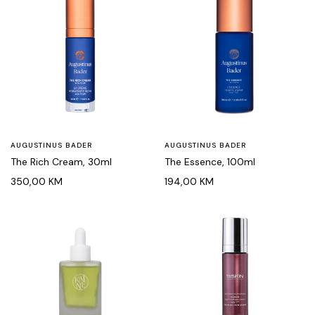
AUGUSTINUS BADER
AUGUSTINUS BADER
The Rich Cream, 30ml
The Essence, 100ml
350,00
KM
194,00
KM