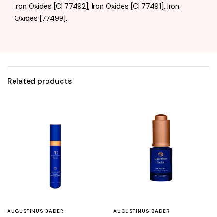
Iron Oxides [Cl 77492], Iron Oxides [Cl 77491], Iron
Oxides [77499].
Related products
AUGUSTINUS BADER
AUGUSTINUS BADER