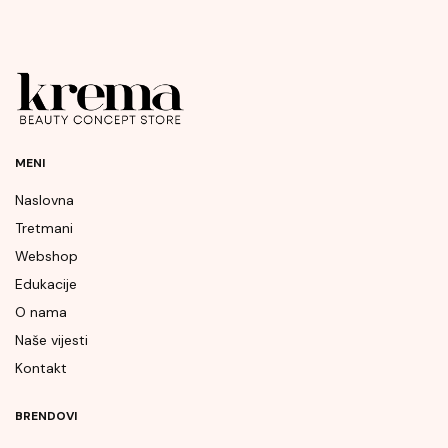
MENI
Naslovna
Tretmani
Webshop
Edukacije
O nama
Naše vijesti
Kontakt
BRENDOVI