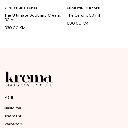
AUGUSTINUS BADER
AUGUSTINUS BADER
The Ultimate Soothing Cream,
The Serum, 30 ml
50 ml
690,00
KM
530,00
KM
MENI
Naslovna
Tretmani
Webshop