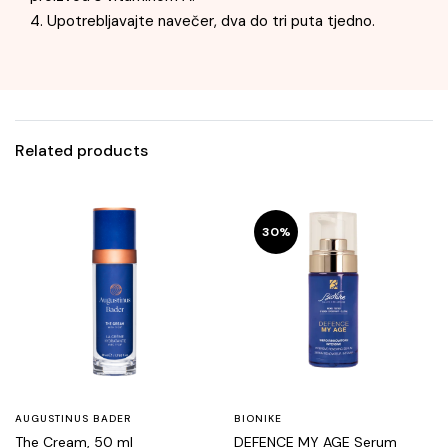
4. Upotrebljavajte navečer, dva do tri puta tjedno.
Related products
30%
AUGUSTINUS BADER
BIONIKE
The Cream, 50 ml
DEFENCE MY AGE Serum