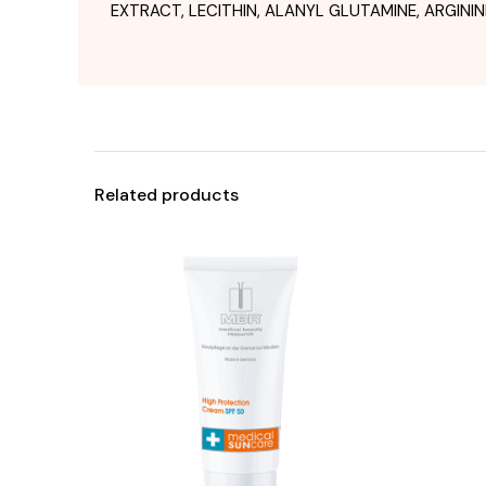
EXTRACT, LECITHIN, ALANYL GLUTAMINE, ARGININ
Related products