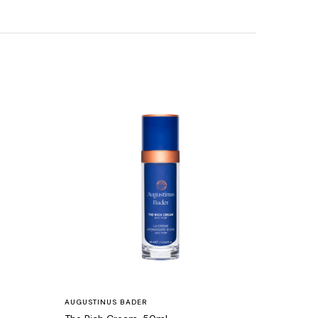
AUGUSTINUS BADER