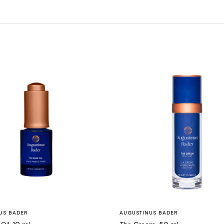
US BADER
AUGUSTINUS BADER