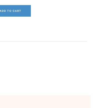
ADD TO CART