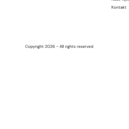
Kontakt
Copyright 2026 - All rights reserved.