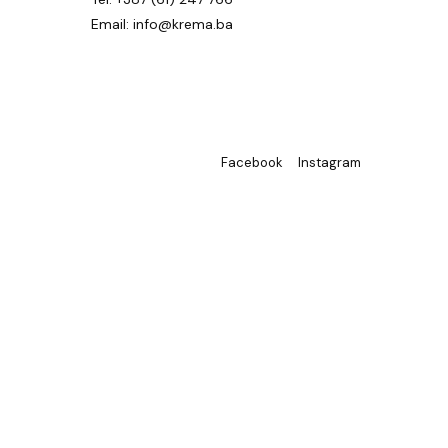
Email: info@krema.ba
Facebook
Instagram