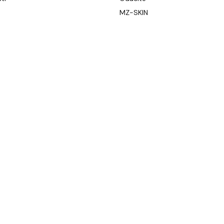
MZ-SKIN