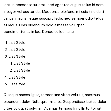
lectus consectetur erat, sed egestas augue tellus id sem.
Integer vel auctor dui. Maecenas eleifend, mi quis tincidunt
varius, mauris neque suscipit ligula, nec semper odio tellus
at lacus. Cras bibendum odio a massa volutpat
condimentum a in leo. Donec eu leo nunc.
List Style
List Style
List Style
List Style
List Style
List Style
List Style
Quisque massa ligula, fermentum vitae velit ut, maximus
bibendum dolor. Nulla quis mi ante. Suspendisse luctus dolor
vitae volutpat pulvinar. Vivamus tempus fringilla tortor sit