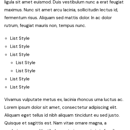
ligula sit amet euismod. Duis vestibulum nunc a erat feugiat
maximus. Nunc sit amet arcu lacinia, sollicitudin lectus id,
fermentum risus. Aliquam sed mattis dolor. In ac dolor
rutrum, feugiat mauris non, tempus nunc.
List Style
List Style
List Style
List Style
List Style
List Style
List Style
Vivamus vulputate metus ex, lacinia rhoncus urna luctus ac.
Lorem ipsum dolor sit amet, consectetur adipiscing elit.
Aliquam eget tellus id nibh aliquam tincidunt eu sed justo.
Quisque et sagittis est. Nam vitae ornare magna, a