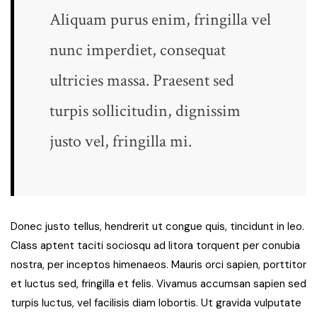
Aliquam purus enim, fringilla vel
nunc imperdiet, consequat
ultricies massa. Praesent sed
turpis sollicitudin, dignissim
justo vel, fringilla mi.
Donec justo tellus, hendrerit ut congue quis, tincidunt in leo.
Class aptent taciti sociosqu ad litora torquent per conubia
nostra, per inceptos himenaeos. Mauris orci sapien, porttitor
et luctus sed, fringilla et felis. Vivamus accumsan sapien sed
turpis luctus, vel facilisis diam lobortis. Ut gravida vulputate