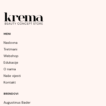
MENI
Naslovna
Tretmani
Webshop
Edukacije
O nama
Naše vijesti
Kontakt
BRENDOVI
Augustinus Bader