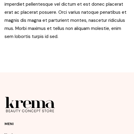
imperdiet pellentesque vel dictum et est donec placerat
erat ac placerat posuere. Orci varius natoque penatibus et
magnis dis magna et parturient montes, nascetur ridiculus
mus. Morbi maximus et tellus non aliquam molestie, enim
sem lobortis turpis id sed.
MENI