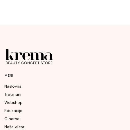
MENI
Naslovna
Tretmani
Webshop
Edukacije
O nama
Naše vijesti