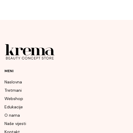
MENI
Naslovna
Tretmani
Webshop
Edukacije
O nama
Naše vijesti
Kontakt