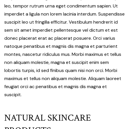
leo, tempor rutrum urna eget condimentum sapien. Ut
imperdiet a ligula non lorem lacinia interdum. Suspendisse
suscipit leo ut fringilla efficitur. Vestibulum hendrerit id
sem sit amet imperdiet pellentesque vel dictum et est
donec placerat erat ac placerat posuere. Orci varius
natoque penatibus et magnis dis magna et parturient
montes, nascetur ridiculus mus. Morbi maximus et tellus
non aliquam molestie, magna et suscipit enim sem
lobortis turpis, id sed finibus quam nisi non orci. Morbi
maximus et tellus non aliquam molestie. Aliquam laoreet
feugiat orci ac penatibus et magnis dis magna et
suscipit.
NATURAL SKINCARE