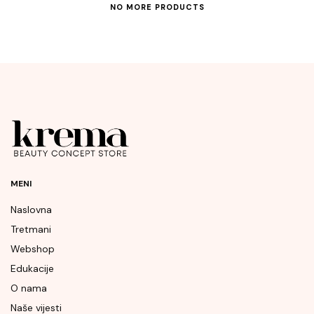
NO MORE PRODUCTS
MENI
Naslovna
Tretmani
Webshop
Edukacije
O nama
Naše vijesti