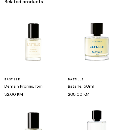
Related products
BASTILLE
BASTILLE
Demain Promis, 15ml
Bataille, 50ml
82,00
KM
208,00
KM