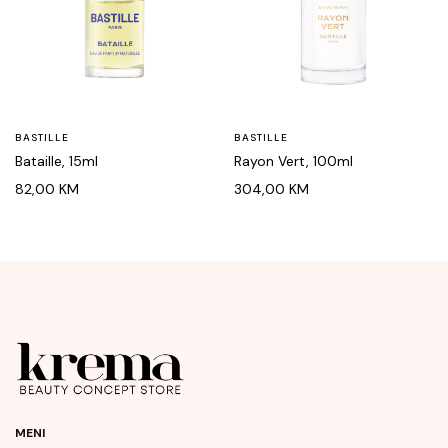
BASTILLE
BASTILLE
Bataille, 15ml
Rayon Vert, 100ml
82,00
KM
304,00
KM
MENI