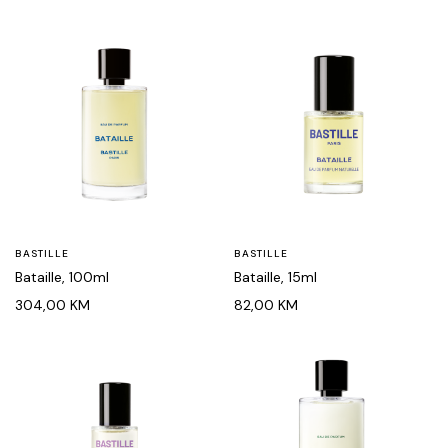
BASTILLE
BASTILLE
Bataille, 100ml
Bataille, 15ml
304,00
KM
82,00
KM