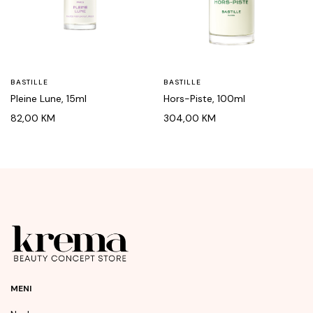
BASTILLE
BASTILLE
Pleine Lune, 15ml
Hors-Piste, 100ml
82,00
KM
304,00
KM
MENI