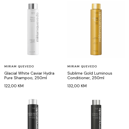
MIRIAM QUEVEDO
MIRIAM QUEVEDO
Glacial White Caviar Hydra
Sublime Gold Luminous
Pure Shampoo, 250ml
Conditioner, 250ml
122,00
KM
132,00
KM