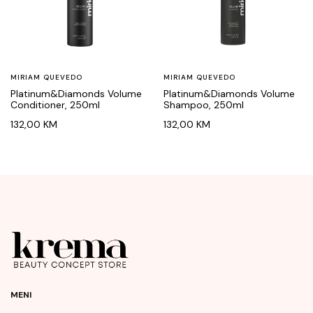
MIRIAM QUEVEDO
MIRIAM QUEVEDO
Platinum&Diamonds Volume
Platinum&Diamonds Volume
Conditioner, 250ml
Shampoo, 250ml
132,00
KM
132,00
KM
MENI