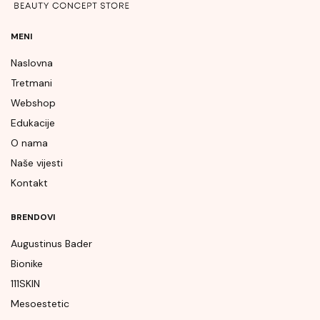
MENI
Naslovna
Tretmani
Webshop
Edukacije
O nama
Naše vijesti
Kontakt
BRENDOVI
Augustinus Bader
Bionike
111SKIN
Mesoestetic