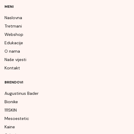
MENI
Naslovna
Tretmani
Webshop
Edukacije
O nama
Naše vijesti
Kontakt
BRENDOVI
Augustinus Bader
Bionike
111SKIN
Mesoestetic
Kaine