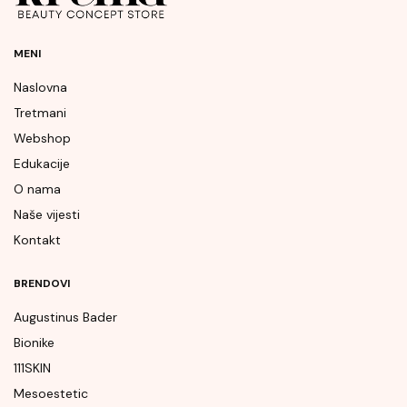
MENI
Naslovna
Tretmani
Webshop
Edukacije
O nama
Naše vijesti
Kontakt
BRENDOVI
Augustinus Bader
Bionike
111SKIN
Mesoestetic