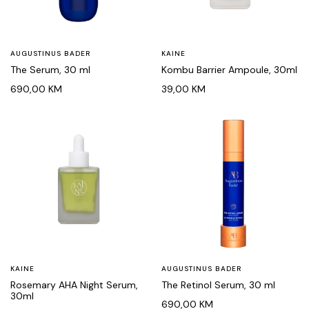
AUGUSTINUS BADER
KAINE
The Serum, 30 ml
Kombu Barrier Ampoule, 30ml
690,00
KM
39,00
KM
KAINE
AUGUSTINUS BADER
Rosemary AHA Night Serum,
The Retinol Serum, 30 ml
30ml
690,00
KM