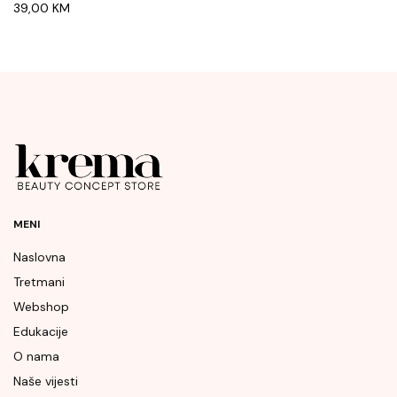
39,00
KM
MENI
Naslovna
Tretmani
Webshop
Edukacije
O nama
Naše vijesti