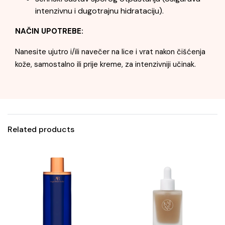
intenzivnu i dugotrajnu hidrataciju).
NAČIN UPOTREBE:
Nanesite ujutro i/ili navečer na lice i vrat nakon čišćenja
kože, samostalno ili prije kreme, za intenzivniji učinak.
Related products