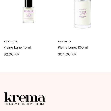
BASTILLE
BASTILLE
Pleine Lune, 15ml
Pleine Lune, 100ml
82,00
KM
304,00
KM