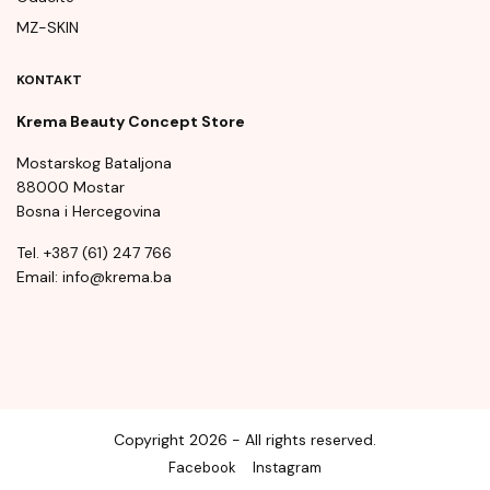
MZ-SKIN
KONTAKT
Krema Beauty Concept Store
Mostarskog Bataljona
88000 Mostar
Bosna i Hercegovina
Tel. +387 (61) 247 766
Email: info@krema.ba
Copyright 2026 - All rights reserved.
Facebook
Instagram