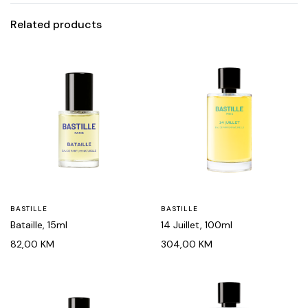
Related products
BASTILLE
BASTILLE
Bataille, 15ml
14 Juillet, 100ml
82,00
KM
304,00
KM