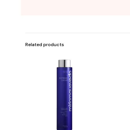
Related products