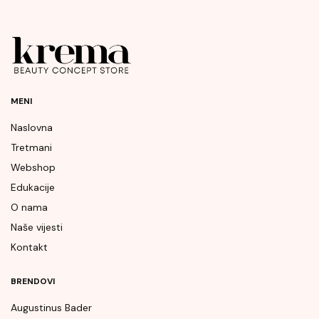
MENI
Naslovna
Tretmani
Webshop
Edukacije
O nama
Naše vijesti
Kontakt
BRENDOVI
Augustinus Bader