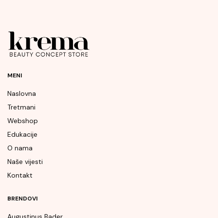
MENI
Naslovna
Tretmani
Webshop
Edukacije
O nama
Naše vijesti
Kontakt
BRENDOVI
Augustinus Bader