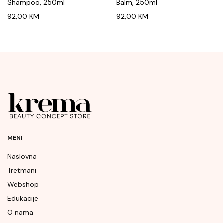
Shampoo, 250ml
Balm, 250ml
92,00
KM
92,00
KM
MENI
Naslovna
Tretmani
Webshop
Edukacije
O nama