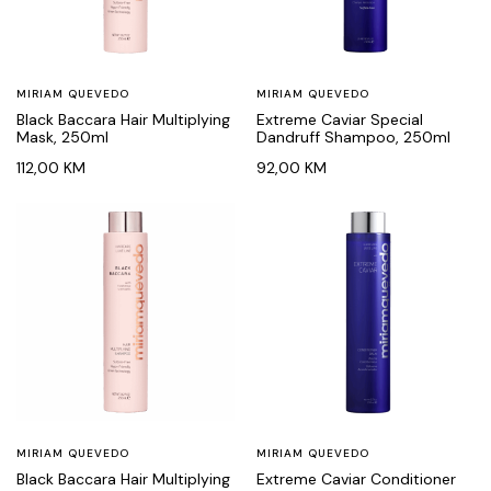
MIRIAM QUEVEDO
MIRIAM QUEVEDO
Black Baccara Hair Multiplying
Extreme Caviar Special
Mask, 250ml
Dandruff Shampoo, 250ml
112,00
KM
92,00
KM
MIRIAM QUEVEDO
MIRIAM QUEVEDO
Black Baccara Hair Multiplying
Extreme Caviar Conditioner