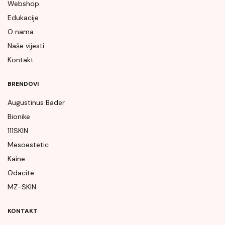
Webshop
Edukacije
O nama
Naše vijesti
Kontakt
BRENDOVI
Augustinus Bader
Bionike
111SKIN
Mesoestetic
Kaine
Odacite
MZ-SKIN
KONTAKT