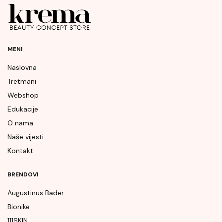
MENI
Naslovna
Tretmani
Webshop
Edukacije
O nama
Naše vijesti
Kontakt
BRENDOVI
Augustinus Bader
Bionike
111SKIN