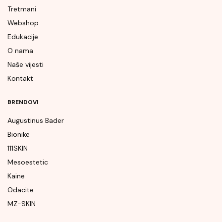
Tretmani
Webshop
Edukacije
O nama
Naše vijesti
Kontakt
BRENDOVI
Augustinus Bader
Bionike
111SKIN
Mesoestetic
Kaine
Odacite
MZ-SKIN