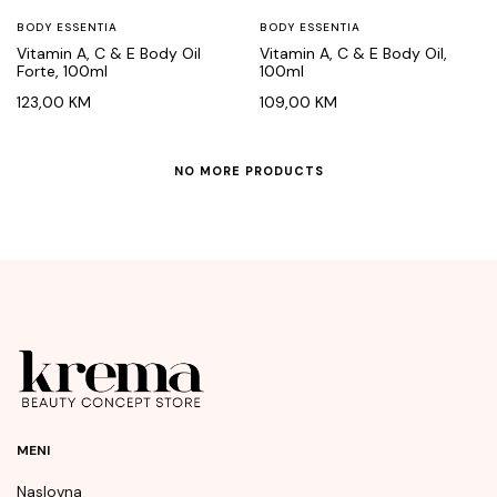
BODY ESSENTIA
BODY ESSENTIA
Vitamin A, C & E Body Oil
Vitamin A, C & E Body Oil,
Forte, 100ml
100ml
123,00
KM
109,00
KM
NO MORE PRODUCTS
MENI
Naslovna