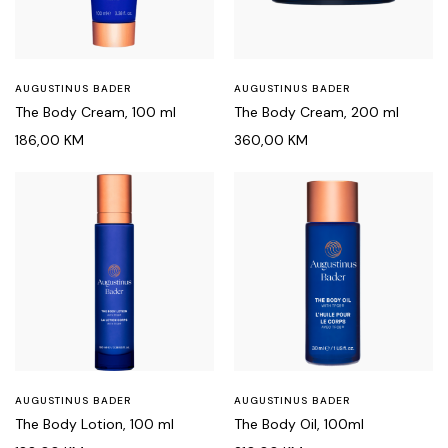
AUGUSTINUS BADER
AUGUSTINUS BADER
The Body Cream, 100 ml
The Body Cream, 200 ml
186,00
KM
360,00
KM
AUGUSTINUS BADER
AUGUSTINUS BADER
The Body Lotion, 100 ml
The Body Oil, 100ml