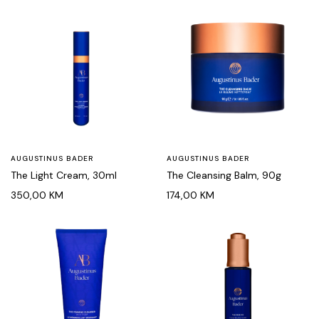
AUGUSTINUS BADER
AUGUSTINUS BADER
The Light Cream, 30ml
The Cleansing Balm, 90g
350,00
KM
174,00
KM