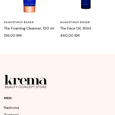
AUGUSTINUS BADER
AUGUSTINUS BADER
The Foaming Cleanser, 100 ml
The Face Oil, 30ml
156,00
KM
460,00
KM
MENI
Naslovna
Tretmani