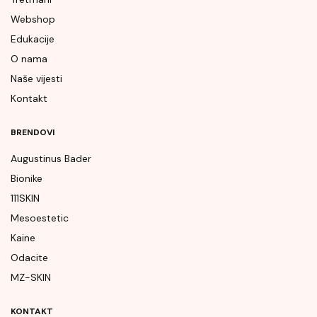
Webshop
Edukacije
O nama
Naše vijesti
Kontakt
BRENDOVI
Augustinus Bader
Bionike
111SKIN
Mesoestetic
Kaine
Odacite
MZ-SKIN
KONTAKT