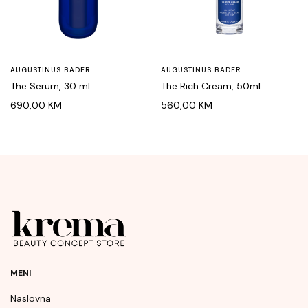
AUGUSTINUS BADER
AUGUSTINUS BADER
The Serum, 30 ml
The Rich Cream, 50ml
690,00
KM
560,00
KM
MENI
Naslovna