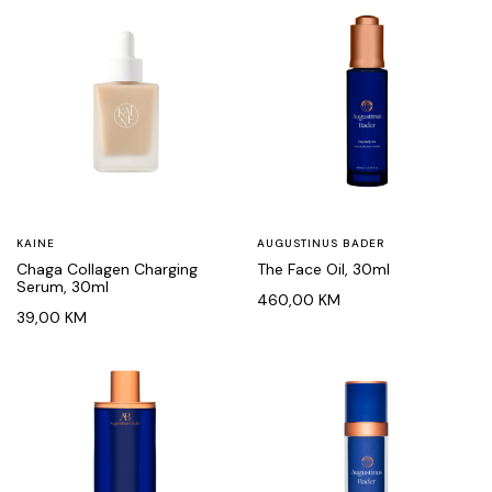
KAINE
AUGUSTINUS BADER
Chaga Collagen Charging
The Face Oil, 30ml
Serum, 30ml
460,00
KM
39,00
KM