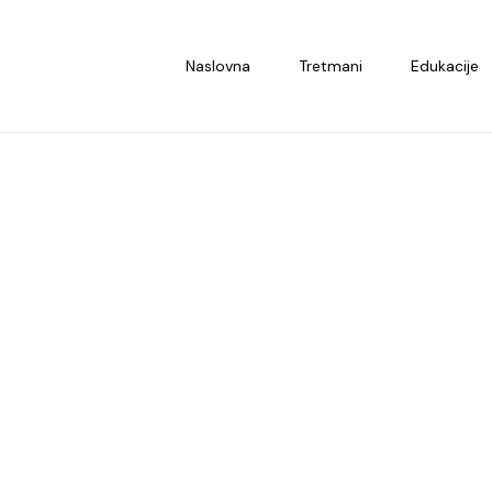
Naslovna
Tretmani
Edukacije