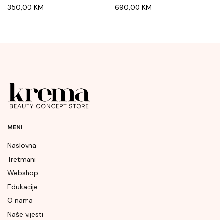
350,00
KM
690,00
KM
MENI
Naslovna
Tretmani
Webshop
Edukacije
O nama
Naše vijesti