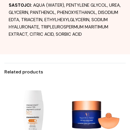
SASTOJCI:
AQUA (WATER), PENTYLENE GLYCOL, UREA,
GLYCERIN, PANTHENOL, PHENOXYETHANOL, DISODIUM
EDTA, TRIACETIN, ETHYLHEXYLGLYCERIN, SODIUM
HYALURONATE, TRIPLEUROSPERMUM MARITIMUM
EXTRACT, CITRIC ACID, SORBIC ACID
Related products