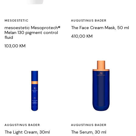
MESOESTETIC
AUGUSTINUS BADER
mesoestetic Mesoprotech®
The Face Cream Mask, 50 ml
Melan 130 pigment control
410,00
KM
fluid
103,00
KM
AUGUSTINUS BADER
AUGUSTINUS BADER
The Light Cream, 30ml
The Serum, 30 ml