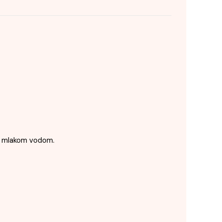
te mlakom vodom.