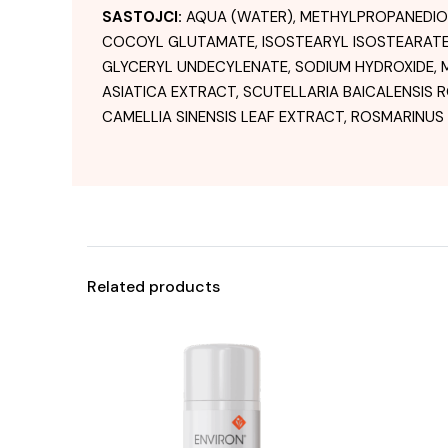
SASTOJCI:
AQUA (WATER), METHYLPROPANEDIOL,
COCOYL GLUTAMATE, ISOSTEARYL ISOSTEARATE
GLYCERYL UNDECYLENATE, SODIUM HYDROXIDE, M
ASIATICA EXTRACT, SCUTELLARIA BAICALENSIS
CAMELLIA SINENSIS LEAF EXTRACT, ROSMARINUS
Related products