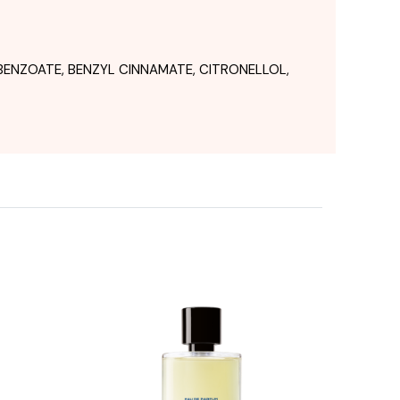
BENZOATE, BENZYL CINNAMATE, CITRONELLOL,