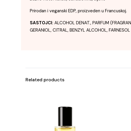
Prirodan i veganski EDP, proizveden u Francuskoj.
SASTOJCI:
ALCOHOL DENAT., PARFUM (FRAGRANC
GERANIOL, CITRAL, BENZYL ALCOHOL, FARNESOL
Related products