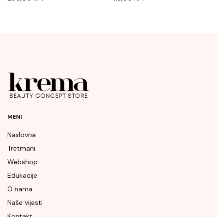
MENI
Naslovna
Tretmani
Webshop
Edukacije
O nama
Naše vijesti
Kontakt