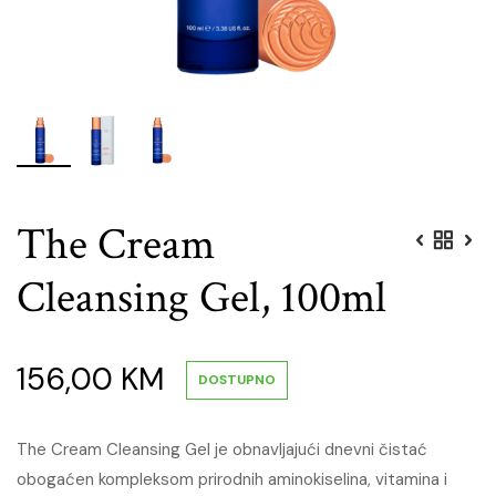
The Cream
Cleansing Gel, 100ml
156,00
KM
DOSTUPNO
The Cream Cleansing Gel je obnavljajući dnevni čistać
obogaćen kompleksom prirodnih aminokiselina, vitamina i