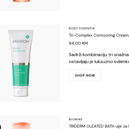
BODY ESSENTIA
Tri-Complex Contouring Cream,
94,00
KM
Sadrži kombinaciju tri snažna
ostavljaju je luksuzno svilen
SHOP NOW
BIONIKE
TRIDERM OLEATED BATH ulje za 